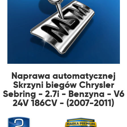
Naprawa automatycznej
Skrzyni biegów Chrysler
Sebring - 2.7i - Benzyna - V6
24V 186CV - (2007-2011)