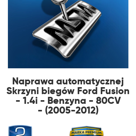
Naprawa automatycznej
Skrzyni biegów Ford Fusion
- 1.4i - Benzyna - 80CV
- (2005-2012)