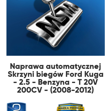
Naprawa automatycznej
Skrzyni biegów Ford Kuga
- 2.5 - Benzyna - T 20V
200CV - (2008-2012)