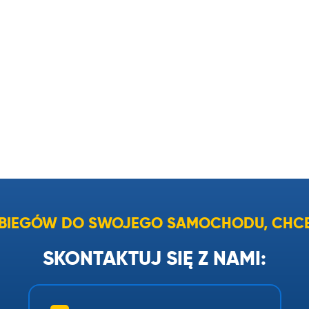
I BIEGÓW DO SWOJEGO SAMOCHODU, CHCE
SKONTAKTUJ SIĘ Z NAMI: