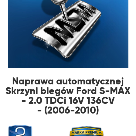
Naprawa automatycznej
Skrzyni biegów Ford S-MAX
- 2.0 TDCi 16V 136CV
- (2006-2010)