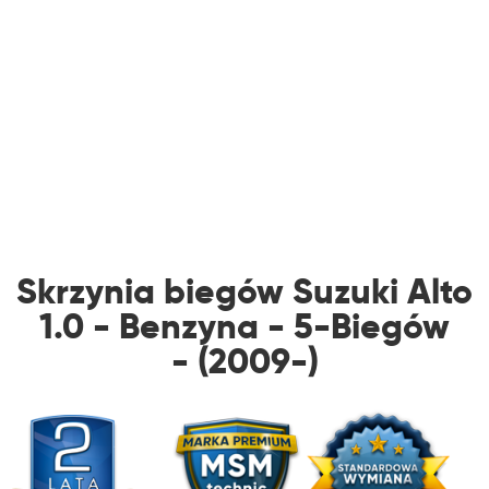
Skrzynia biegów Suzuki Alto
1.0 - Benzyna - 5-Biegów
- (2009-)