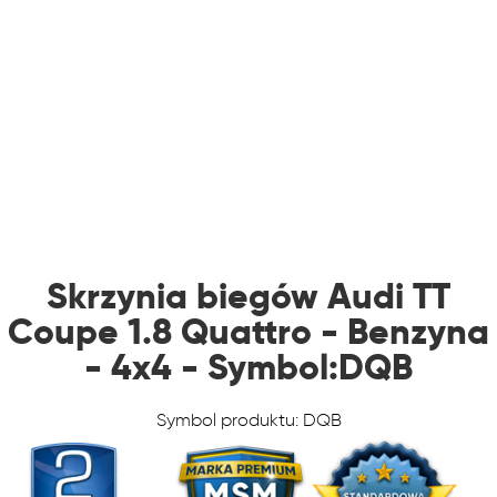
Skrzynia biegów Audi TT
Coupe 1.8 Quattro - Benzyna
- 4x4 - Symbol:DQB
Symbol produktu: DQB