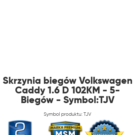
Skrzynia biegów Volkswagen
Caddy 1.6 D 102KM - 5-
Biegów - Symbol:TJV
Symbol produktu: TJV