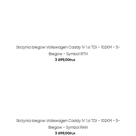
Skrzynia biegów Volkswagen Caddy IV 1.6 TDI - 102KM - 5-
Biegów - Symbol:RTH
3 699,00
PLN
Skrzynia biegów Volkswagen Caddy IV 1.6 TDI - 102KM - 5-
Biegów - Symbol:RAN
3 699,00
PLN