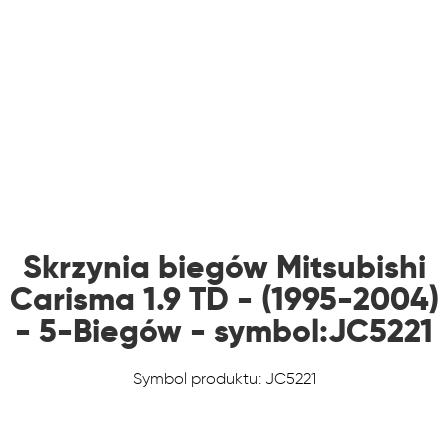
Skrzynia biegów Mitsubishi
Carisma 1.9 TD - (1995-2004)
- 5-Biegów - symbol:JC5221
Symbol produktu: JC5221