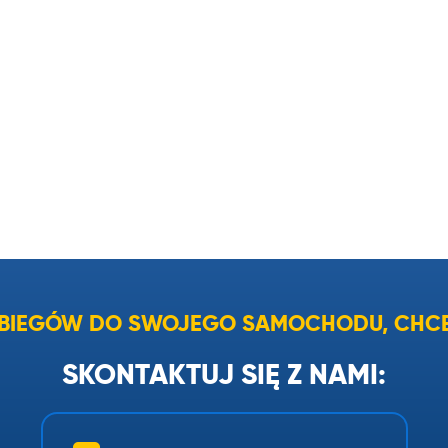
I BIEGÓW DO SWOJEGO SAMOCHODU, CHCE
SKONTAKTUJ SIĘ Z NAMI: