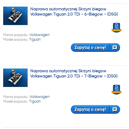
Naprawa automatycznej Skrzyni biegów
Volkswagen Tiguan 2.0 TDi - 6-Biegów - (DSG)
Marka pojazdu:
Volkswagen
Model pojazdu:
Tiguan
Zapytaj o cenę!
Naprawa automatycznej Skrzyni biegów
Volkswagen Tiguan 2.0 TDi - 7-Biegów - (DSG)
Marka pojazdu:
Volkswagen
Model pojazdu:
Tiguan
Zapytaj o cenę!