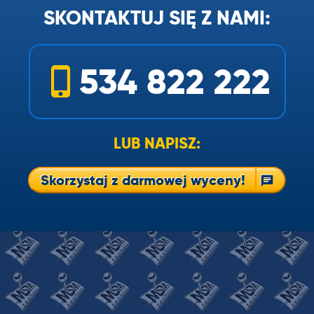
SKONTAKTUJ SIĘ Z NAMI:
534 822 222
LUB NAPISZ:
Skorzystaj z darmowej wyceny!