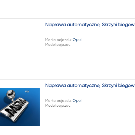
Naprawa automatycznej Skrzyni biegów 
Marka pojazdu:
Opel
Model pojazdu:
Naprawa automatycznej Skrzyni biegów
Marka pojazdu:
Opel
Model pojazdu: