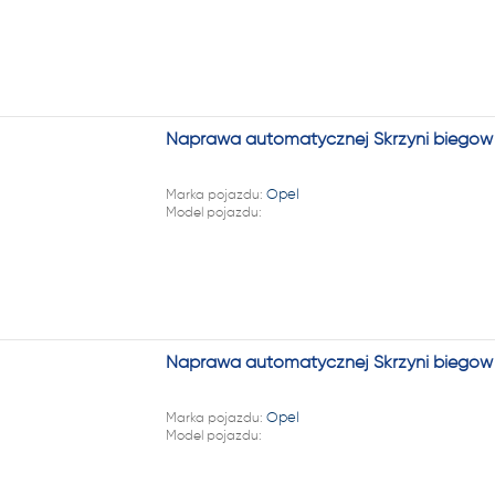
Naprawa automatycznej Skrzyni biegów O
Marka pojazdu:
Opel
Model pojazdu:
Naprawa automatycznej Skrzyni biegów 
Marka pojazdu:
Opel
Model pojazdu: