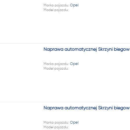
22 222
Marka pojazdu:
Opel
Model pojazdu:
Naprawa automatycznej Skrzyni biegów 
Marka pojazdu:
Opel
Model pojazdu:
Naprawa automatycznej Skrzyni biegów O
Marka pojazdu:
Opel
Model pojazdu: