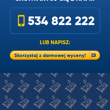
534 822 222
LUB NAPISZ:
Skorzystaj z darmowej wyceny!