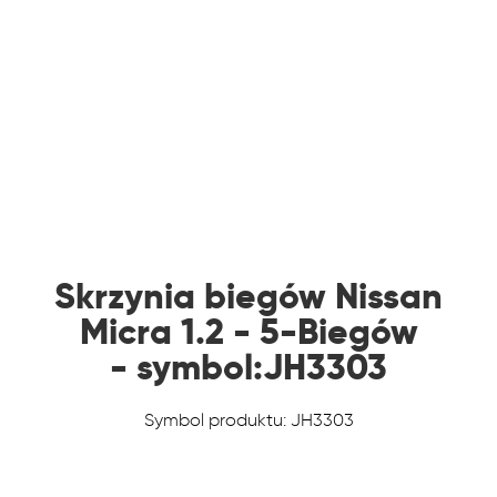
Skrzynia biegów Nissan
Micra 1.2 - 5-Biegów
- symbol:JH3303
Symbol produktu: JH3303