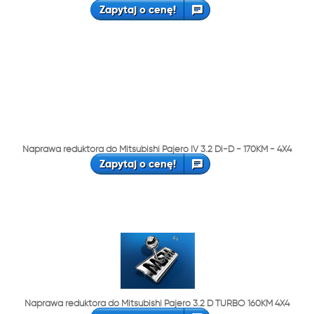
Zapytaj o cenę!
Naprawa reduktora do Mitsubishi Pajero IV 3.2 Di-D - 170KM - 4X4
Zapytaj o cenę!
Naprawa reduktora do Mitsubishi Pajero 3.2 D TURBO 160KM 4X4