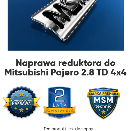
Naprawa reduktora do
Mitsubishi Pajero 2.8 TD 4x4
Ten produkt jest dostępny,