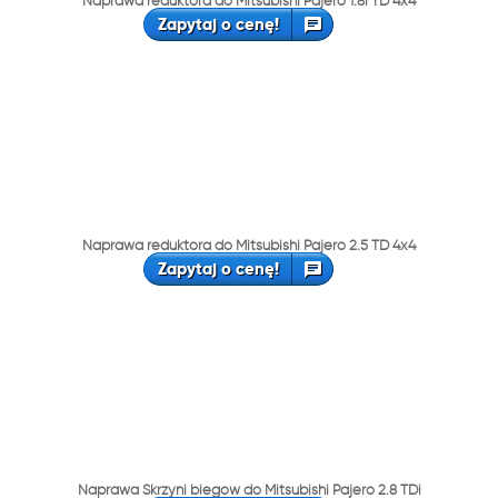
Naprawa reduktora do Mitsubishi Pajero 1.8i TD 4x4
Zapytaj o cenę!
Naprawa reduktora do Mitsubishi Pajero 2.5 TD 4x4
Zapytaj o cenę!
Naprawa Skrzyni biegów do Mitsubishi Pajero 2.8 TDi