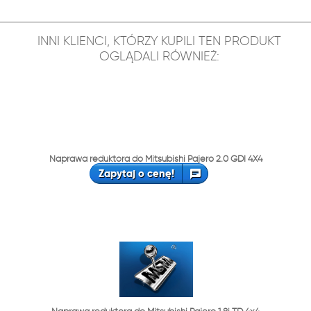
INNI KLIENCI, KTÓRZY KUPILI TEN PRODUKT
OGLĄDALI RÓWNIEŻ:
Naprawa reduktora do Mitsubishi Pajero 2.0 GDI 4X4
Zapytaj o cenę!