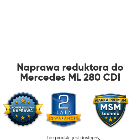
Naprawa reduktora do
Mercedes ML 280 CDI
Ten produkt jest dostępny,