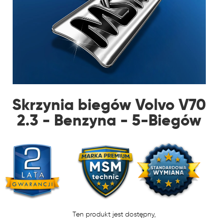
Skrzynia biegów Volvo V70
2.3 - Benzyna - 5-Biegów
Ten produkt jest dostępny,