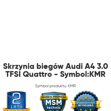
Skrzynia biegów Audi A4 3.0
TFSI Quattro - Symbol:KMR
Symbol produktu: KMR