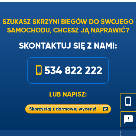
SZUKASZ SKRZYNI BIEGÓW DO SWOJEGO
SAMOCHODU, CHCESZ JĄ NAPRAWIĆ?
SKONTAKTUJ SIĘ Z NAMI:
534 822 222
LUB NAPISZ:
Skorzystaj z darmowej wyceny!