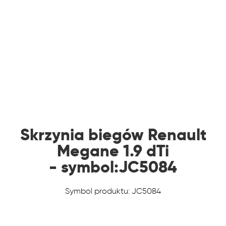
Skrzynia biegów Renault
Megane 1.9 dTi
- symbol:JC5084
Symbol produktu: JC5084