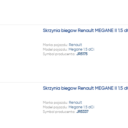
Skrzynia biegów Renault MEGANE II 1.5 d
Marka pojazdu:
Renault
Model pojazdu:
Megane 1.5 dCi
Symbol producenta:
JR5175
Skrzynia biegów Renault MEGANE II 1.5 d
Marka pojazdu:
Renault
Model pojazdu:
Megane 1.5 dCi
Symbol producenta:
JR5337