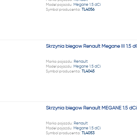
Model pojazdu:
Megane 1.5 dCi
Symbol producenta:
TL4056
Skrzynia biegów Renault Megane III 1.5 
Marka pojazdu:
Renault
Model pojazdu:
Megane 1.5 dCi
Symbol producenta:
TL4045
Skrzynia biegów Renault MEGANE 1.5 dCi
Marka pojazdu:
Renault
Model pojazdu:
Megane 1.5 dCi
Symbol producenta:
TL4053