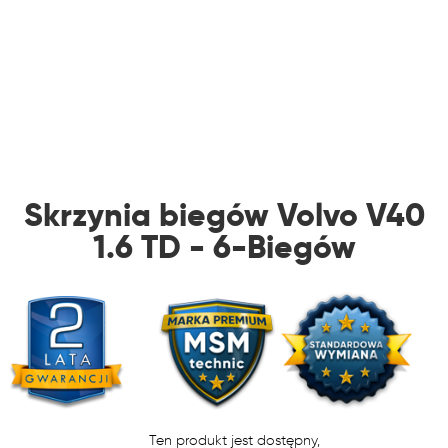
Skrzynia biegów Volvo V40
1.6 TD - 6-Biegów
Ten produkt jest dostępny,