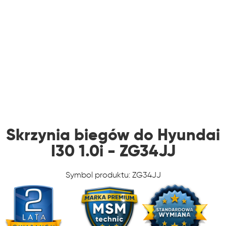
Skrzynia biegów do Hyundai
I30 1.0i - ZG34JJ
Symbol produktu: ZG34JJ