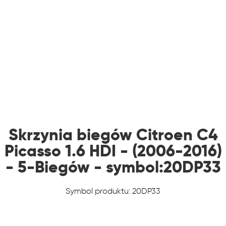
Skrzynia biegów Citroen C4
Picasso 1.6 HDI - (2006-2016)
- 5-Biegów - symbol:20DP33
Symbol produktu: 20DP33