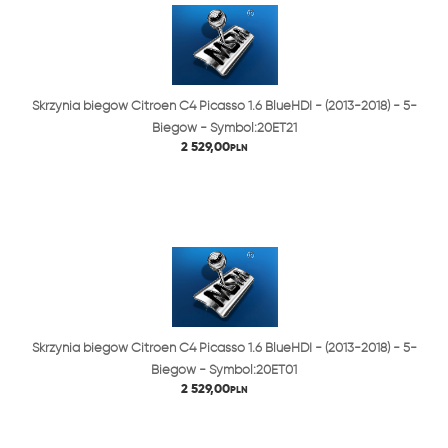
Skrzynia biegów Citroen C4 Picasso 1.6 BlueHDI - (2013-2018) - 5-
Biegów - Symbol:20ET21
2 529,00
PLN
Skrzynia biegów Citroen C4 Picasso 1.6 BlueHDI - (2013-2018) - 5-
Biegów - Symbol:20ET01
2 529,00
PLN