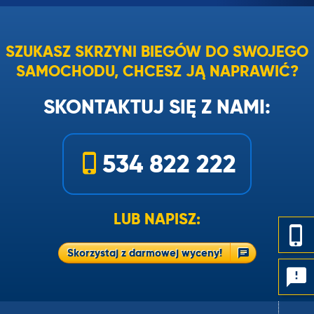
SZUKASZ SKRZYNI BIEGÓW DO SWOJEGO
SAMOCHODU, CHCESZ JĄ NAPRAWIĆ?
SKONTAKTUJ SIĘ Z NAMI:
534 822 222
LUB NAPISZ:
Skorzystaj z darmowej wyceny!