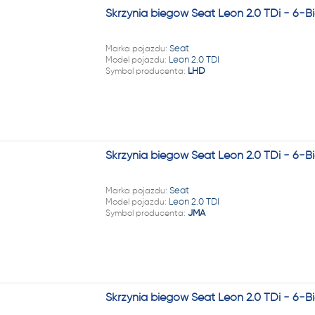
Skrzynia biegów Seat Leon 2.0 TDi - 6-
Marka pojazdu:
Seat
Model pojazdu:
Leon 2.0 TDI
Symbol producenta:
LHD
Skrzynia biegów Seat Leon 2.0 TDi - 6-
Marka pojazdu:
Seat
Model pojazdu:
Leon 2.0 TDI
Symbol producenta:
JMA
Skrzynia biegów Seat Leon 2.0 TDi - 6-