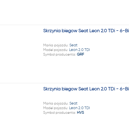
Skrzynia biegów Seat Leon 2.0 TDi - 6-
Marka pojazdu:
Seat
Model pojazdu:
Leon 2.0 TDI
Symbol producenta:
GRF
Skrzynia biegów Seat Leon 2.0 TDi - 6-
Marka pojazdu:
Seat
Model pojazdu:
Leon 2.0 TDI
Symbol producenta:
HVS