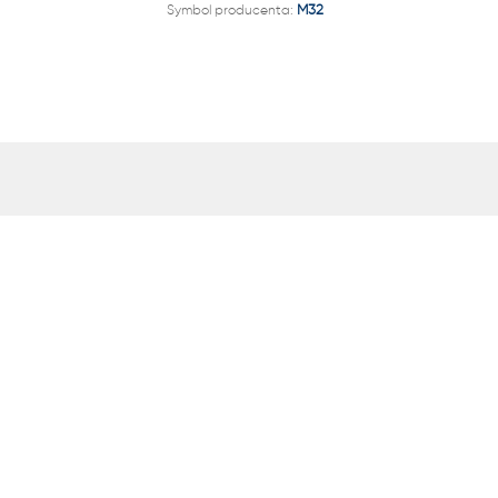
Symbol producenta:
M32