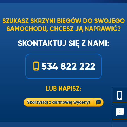
SZUKASZ SKRZYNI BIEGÓW DO SWOJEGO
SAMOCHODU, CHCESZ JĄ NAPRAWIĆ?
SKONTAKTUJ SIĘ Z NAMI:
534 822 222
LUB NAPISZ:
Skorzystaj z darmowej wyceny!