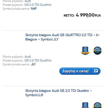
Marka pojazdu:
Audi
Model pojazdu:
Q5 2.0 TDI Quattro
Symbol producenta:
NAF
4 999,00
NETTO:
PLN
Skrzynia biegów Audi Q5 QUATTRO 2.0 TDi - 6-
Biegów - Symbol:JLY
Marka pojazdu:
Audi
Model pojazdu:
Q5 2.0 TDI Quattro
Symbol producenta:
JLY
Zapytaj o cenę!
Skrzynia biegów Audi Q5 2.0 TDi Quattro -
Symbol:LLR