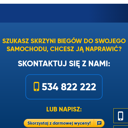
SZUKASZ SKRZYNI BIEGÓW DO SWOJEGO
SAMOCHODU, CHCESZ JĄ NAPRAWIĆ?
SKONTAKTUJ SIĘ Z NAMI:
534 822 222
LUB NAPISZ:
Skorzystaj z darmowej wyceny!