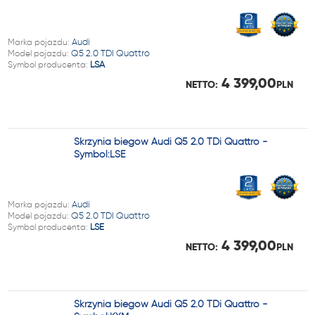
Marka pojazdu:
Audi
Model pojazdu:
Q5 2.0 TDI Quattro
Symbol producenta:
LSA
4 399,00
NETTO:
PLN
Skrzynia biegów Audi Q5 2.0 TDi Quattro -
Symbol:LSE
Marka pojazdu:
Audi
Model pojazdu:
Q5 2.0 TDI Quattro
Symbol producenta:
LSE
4 399,00
NETTO:
PLN
Skrzynia biegów Audi Q5 2.0 TDi Quattro -